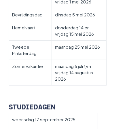
vrijdag 1 mei 2026
Bevrijdingsdag
dinsdag 5 mei 2026
Hemelvaart
donderdag 14 en
vrijdag 15 mei 2026
Tweede
maandag 25 mei 2026
Pinksterdag
Zomervakantie
maandag 6 juli t/m
vrijdag 14 augustus
2026
STUDIEDAGEN
woensdag 17 september 2025