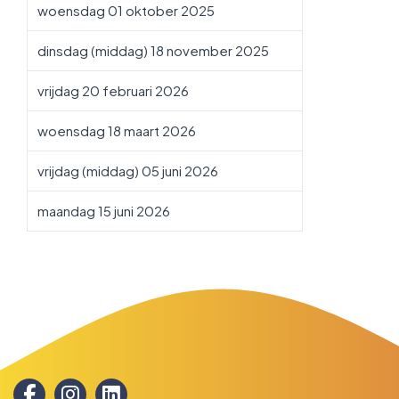
woensdag 01 oktober 2025
dinsdag (middag) 18 november 2025
vrijdag 20 februari 2026
woensdag 18 maart 2026
vrijdag (middag) 05 juni 2026
maandag 15 juni 2026