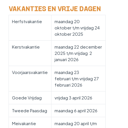
WERKEN BIJ
VAKANTIES EN VRIJE DAGEN
Herfstvakantie
maandag 20
oktober t/m vrijdag 24
oktober 2025
Kerstvakantie
maandag 22 december
2025 t/m vrijdag 2
januari 2026
Voorjaarsvakantie
maandag 23
februari t/m vrijdag 27
februari 2026
Goede Vrijdag
vrijdag 3 april 2026
Tweede Paasdag
maandag 6 april 2026
Meivakantie
maandag 20 april t/m